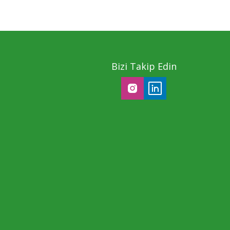
Bizi Takip Edin