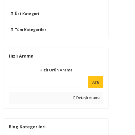
Üst Kategori
Tüm Kategoriler
Hızlı Arama
Hızlı Ürün Arama
Ara
Detaylı Arama
Blog Kategorileri