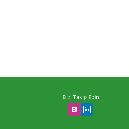
Bizi Takip Edin