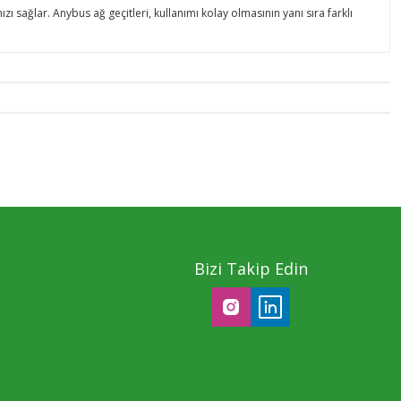
ağlar. Anybus ağ geçitleri, kullanımı kolay olmasının yanı sıra farklı
Bizi Takip Edin