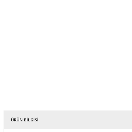
ÜRÜN BILGISI