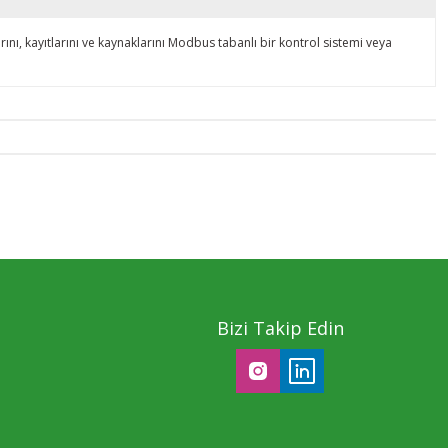
, kayıtlarını ve kaynaklarını Modbus tabanlı bir kontrol sistemi veya
Bizi Takip Edin