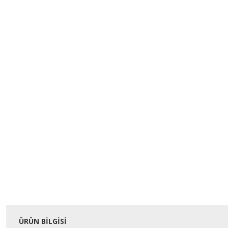
ÜRÜN BILGISI