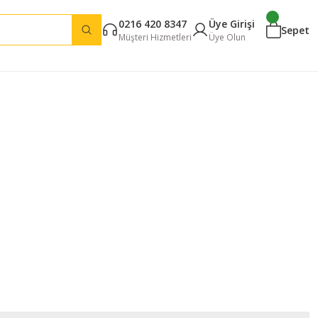
0216 420 8347
Üye Girişi
Sepet
Müşteri Hizmetleri
Üye Olun