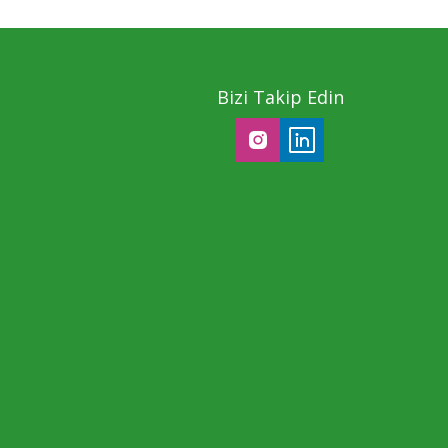
Bizi Takip Edin