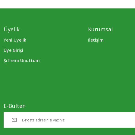
Üyelik
Kurumsal
Yeni Üyelik
İletişim
Üye Girişi
Şifremi Unuttum
E-Bülten