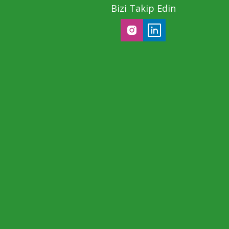
Bizi Takip Edin