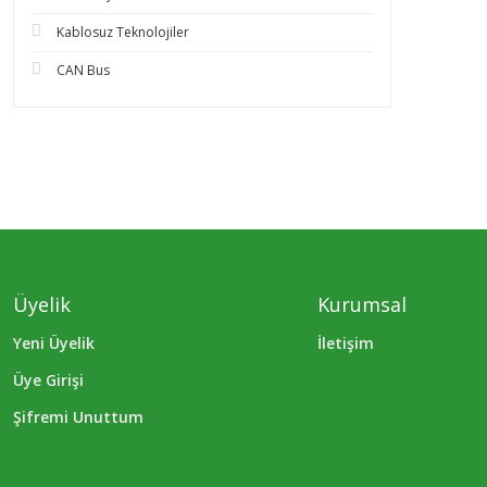
Kablosuz Teknolojiler
CAN Bus
Üyelik
Kurumsal
Yeni Üyelik
İletişim
Üye Girişi
Şifremi Unuttum