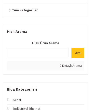
Tüm Kategoriler
Hızlı Arama
Hızlı Ürün Arama
Ara
Detaylı Arama
Blog Kategorileri
Genel
Endüstriyel Ethernet