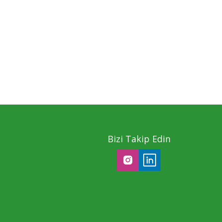
Bizi Takip Edin