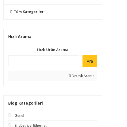
Tüm Kategoriler
Hızlı Arama
Hızlı Ürün Arama
Ara
Detaylı Arama
Blog Kategorileri
Genel
Endüstriyel Ethernet