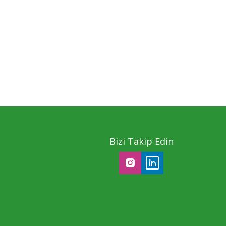
Bizi Takip Edin