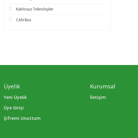
Kablosuz Teknolojiler
CAN Bus
Üyelik
Kurumsal
Yeni Üyelik
İletişim
Üye Girişi
Şifremi Unuttum