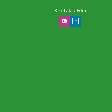
Bizi Takip Edin